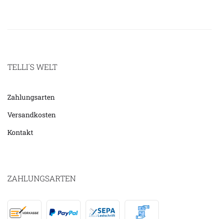
TELLI´S WELT
Zahlungsarten
Versandkosten
Kontakt
ZAHLUNGSARTEN