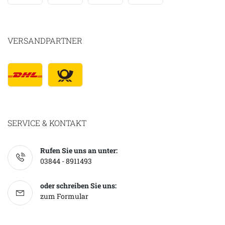
VERSANDPARTNER
SERVICE & KONTAKT
Rufen Sie uns an unter:
03844 - 8911493
oder schreiben Sie uns:
zum Formular