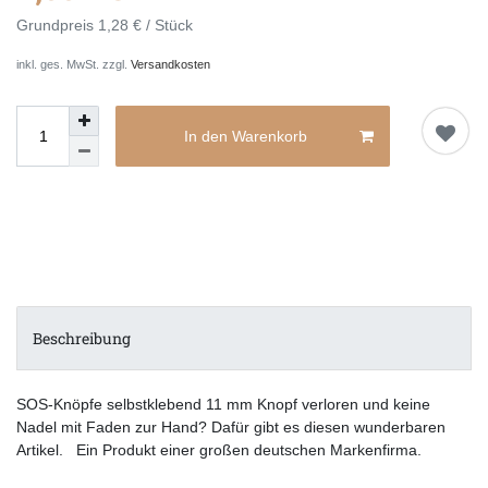
Grundpreis
1,28 € / Stück
inkl. ges. MwSt. zzgl.
Versandkosten
In den Warenkorb
Beschreibung
SOS-Knöpfe selbstklebend 11 mm Knopf verloren und keine
Nadel mit Faden zur Hand? Dafür gibt es diesen wunderbaren
Artikel. Ein Produkt einer großen deutschen Markenfirma.