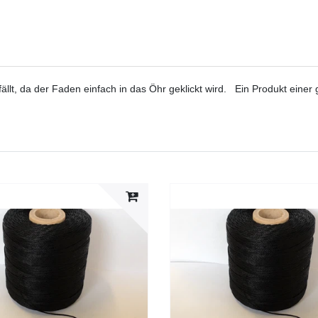
tfällt, da der Faden einfach in das Öhr geklickt wird. Ein Produkt ein