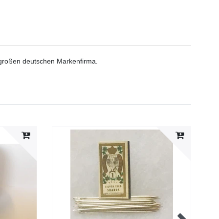
er großen deutschen Markenfirma.