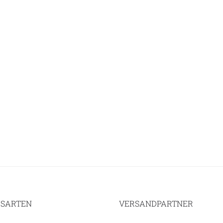
SARTEN
VERSANDPARTNER