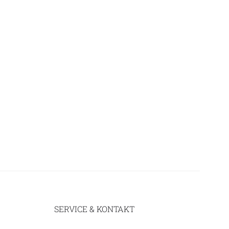
SERVICE & KONTAKT