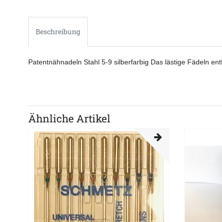
Beschreibung
Patentnähnadeln Stahl 5-9 silberfarbig Das lästige Fädeln en
Ähnliche Artikel