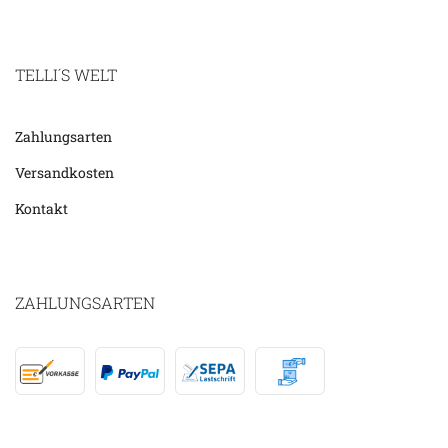
TELLI´S WELT
Zahlungsarten
Versandkosten
Kontakt
ZAHLUNGSARTEN