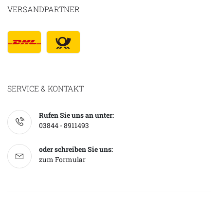
VERSANDPARTNER
SERVICE & KONTAKT
Rufen Sie uns an unter:
03844 - 8911493
oder schreiben Sie uns:
zum Formular