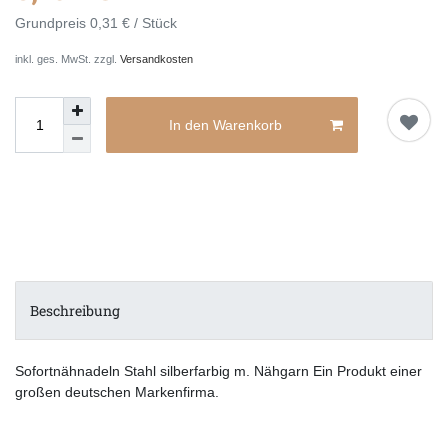
Grundpreis
0,31 € / Stück
inkl. ges. MwSt. zzgl.
Versandkosten
In den Warenkorb
Beschreibung
Sofortnähnadeln Stahl silberfarbig m. Nähgarn Ein Produkt einer
großen deutschen Markenfirma.