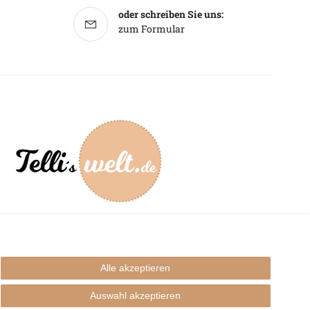
oder schreiben Sie uns:
zum Formular
mpressum
Alle akzeptieren
Auswahl akzeptieren