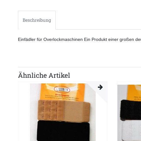
Beschreibung
Einfädler für Overlockmaschinen Ein Produkt einer großen d
Ähnliche Artikel