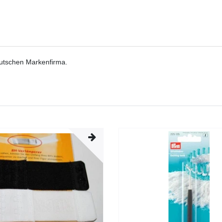
eutschen Markenfirma.