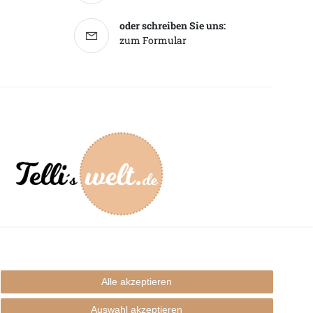
oder schreiben Sie uns:
zum Formular
mpressum
Alle akzeptieren
Auswahl akzeptieren