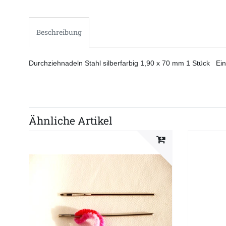
Beschreibung
Durchziehnadeln Stahl silberfarbig 1,90 x 70 mm 1 Stück Ei
Ähnliche Artikel