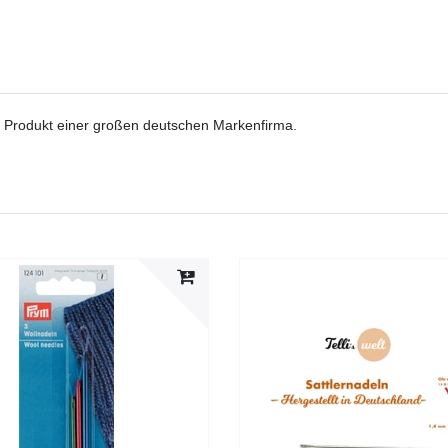
n Produkt einer großen deutschen Markenfirma.