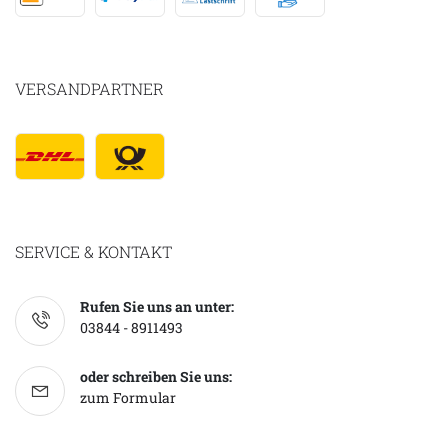
VERSANDPARTNER
SERVICE & KONTAKT
Rufen Sie uns an unter:
03844 - 8911493
oder schreiben Sie uns:
zum Formular