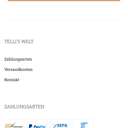
TELLI´S WELT
Zahlungsarten
Versandkosten
Kontakt
ZAHLUNGSARTEN