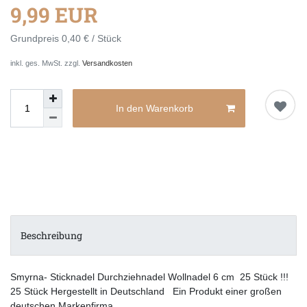
9,99 EUR
Grundpreis
0,40 € / Stück
inkl. ges. MwSt. zzgl.
Versandkosten
In den Warenkorb
Beschreibung
Smyrna- Sticknadel Durchziehnadel Wollnadel 6 cm 25 Stück !!!
25 Stück Hergestellt in Deutschland Ein Produkt einer großen
deutschen Markenfirma.