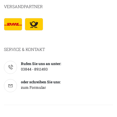
VERSANDPARTNER
SERVICE & KONTAKT
Rufen Sie uns an unter:
03844 - 8911493
oder schreiben Sie uns:
zum Formular