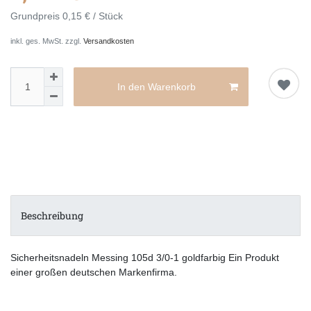
Grundpreis
0,15 € / Stück
inkl. ges. MwSt. zzgl.
Versandkosten
In den Warenkorb
Beschreibung
Sicherheitsnadeln Messing 105d 3/0-1 goldfarbig Ein Produkt
einer großen deutschen Markenfirma.