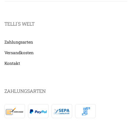
TELLI´S WELT
Zahlungsarten
Versandkosten
Kontakt
ZAHLUNGSARTEN