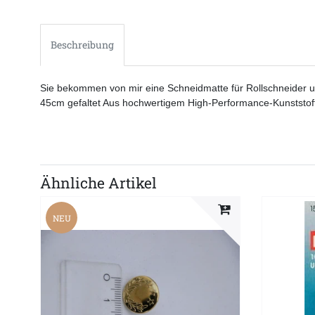
Beschreibung
Sie bekommen von mir eine Schneidmatte für Rollschneider
45cm gefaltet Aus hochwertigem High-Performance-Kunststoff
Ähnliche Artikel
NEU