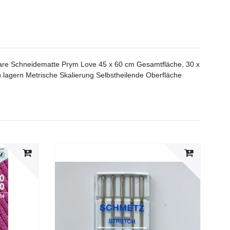
are Schneidematte Prym Love 45 x 60 cm Gesamtfläche, 30 x
 zu lagern Metrische Skalierung Selbstheilende Oberfläche