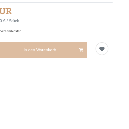
EUR
0 € / Stück
.
Versandkosten
In den Warenkorb