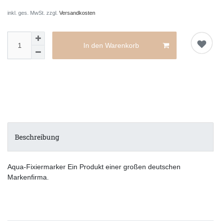
inkl. ges. MwSt. zzgl.
Versandkosten
In den Warenkorb
Beschreibung
Aqua-Fixiermarker Ein Produkt einer großen deutschen
Markenfirma.