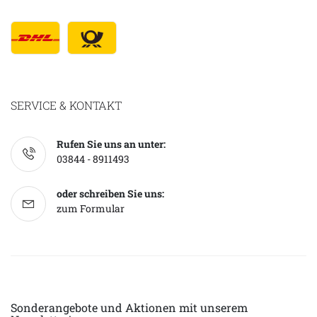
SERVICE & KONTAKT
Rufen Sie uns an unter:
03844 - 8911493
oder schreiben Sie uns:
zum Formular
Sonderangebote und Aktionen mit unserem