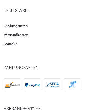
TELLI´S WELT
Zahlungsarten
Versandkosten
Kontakt
ZAHLUNGSARTEN
VERSANDPARTNER