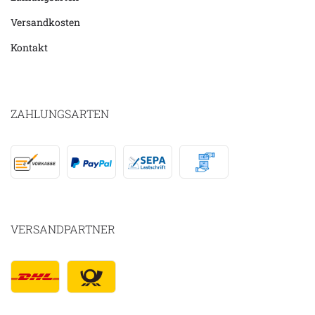
Versandkosten
Kontakt
ZAHLUNGSARTEN
VERSANDPARTNER