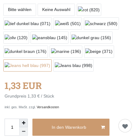
Bitte wählen
Keine Auswahl
1,33 EUR
Grundpreis
1,33 € / Stück
inkl. ges. MwSt. zzgl.
Versandkosten
In den Warenkorb