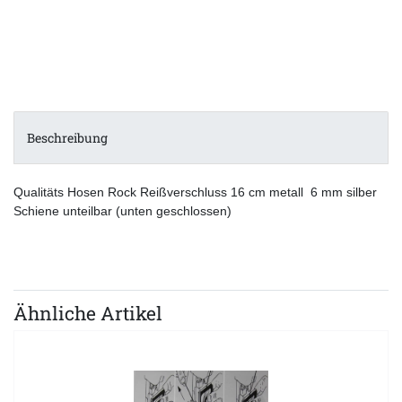
Beschreibung
Qualitäts Hosen Rock Reißverschluss 16 cm metall 6 mm silber
Schiene unteilbar (unten geschlossen)
Ähnliche Artikel