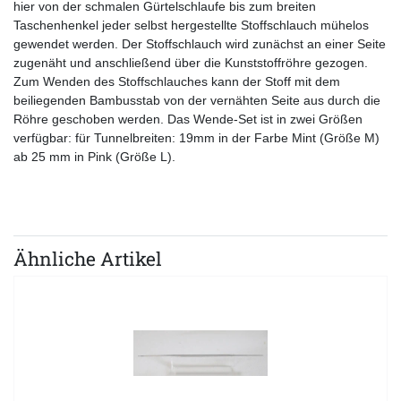
hier von der schmalen Gürtelschlaufe bis zum breiten
Taschenhenkel jeder selbst hergestellte Stoffschlauch mühelos
gewendet werden. Der Stoffschlauch wird zunächst an einer Seite
zugenäht und anschließend über die Kunststoffröhre gezogen.
Zum Wenden des Stoffschlauches kann der Stoff mit dem
beiliegenden Bambusstab von der vernähten Seite aus durch die
Röhre geschoben werden. Das Wende-Set ist in zwei Größen
verfügbar: für Tunnelbreiten: 19mm in der Farbe Mint (Größe M)
ab 25 mm in Pink (Größe L).
Ähnliche Artikel