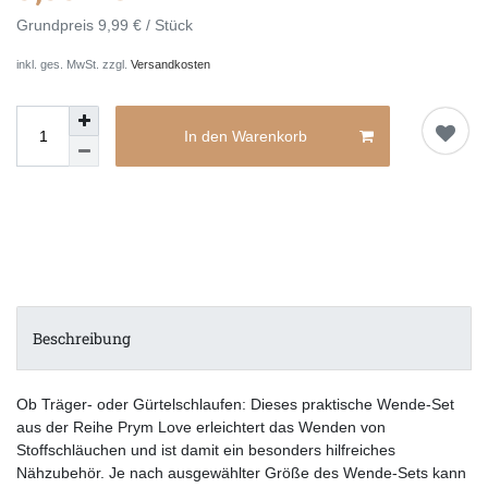
Grundpreis
9,99 € / Stück
inkl. ges. MwSt. zzgl.
Versandkosten
In den Warenkorb
Beschreibung
Ob Träger- oder Gürtelschlaufen: Dieses praktische Wende-Set
aus der Reihe Prym Love erleichtert das Wenden von
Stoffschläuchen und ist damit ein besonders hilfreiches
Nähzubehör. Je nach ausgewählter Größe des Wende-Sets kann