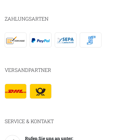
ZAHLUNGSARTEN
VERSANDPARTNER
SERVICE & KONTAKT
Rufen Sie uns an unter: