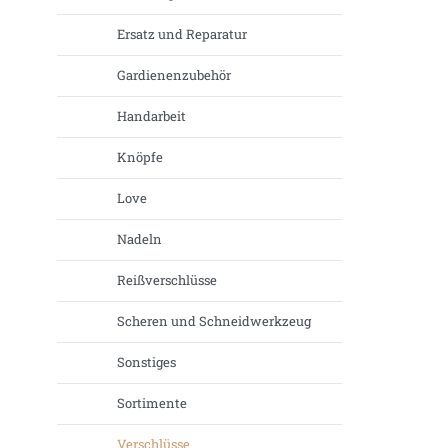
Ersatz und Reparatur
Gardienenzubehör
Handarbeit
Knöpfe
Love
Nadeln
Reißverschlüsse
Scheren und Schneidwerkzeug
Sonstiges
Sortimente
Verschlüsse