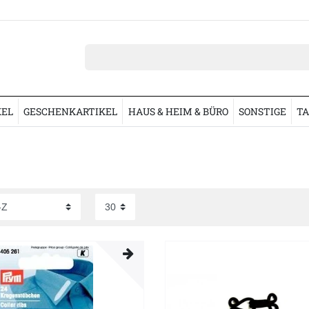
KEL
GESCHENKARTIKEL
HAUS & HEIM & BÜRO
SONSTIGE
TA