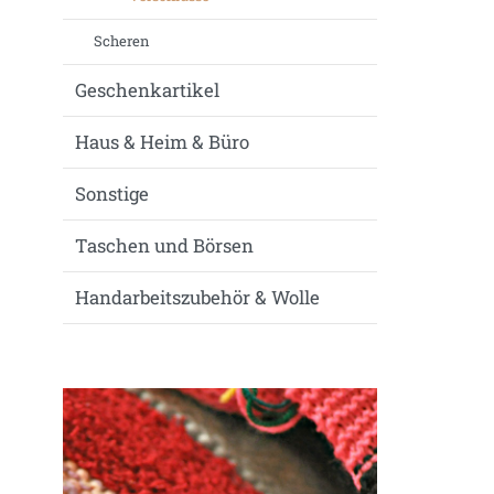
Scheren
Geschenkartikel
Haus & Heim & Büro
Sonstige
Taschen und Börsen
Handarbeitszubehör & Wolle