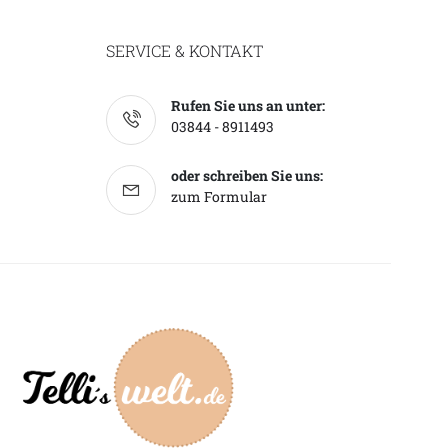
SERVICE & KONTAKT
Rufen Sie uns an unter:
03844 - 8911493
oder schreiben Sie uns:
zum Formular