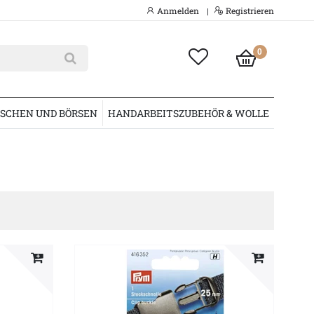
Anmelden
Registrieren
|
0
SCHEN UND BÖRSEN
HANDARBEITSZUBEHÖR & WOLLE