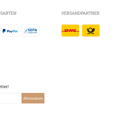
SARTEN
VERSANDPARTNER
tter!
Abonnieren