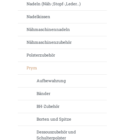
Nadeln (Näh-;Stopf-,Leder...)
Nadelkissen
Nähmaschinennadeln
Nähmaschinenzubehör
Polsterzubehör
Prym
Aufbewahrung
Bänder
BH-Zubehör
Borten und Spitze
Dessouszubehör und
Schulterpolster