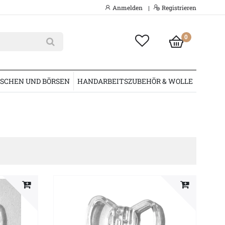
Anmelden
Registrieren
|
0
SCHEN UND BÖRSEN
HANDARBEITSZUBEHÖR & WOLLE