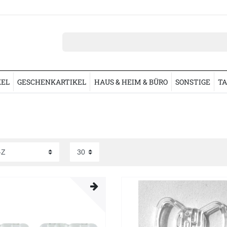
KEL
GESCHENKARTIKEL
HAUS & HEIM & BÜRO
SONSTIGE
TA