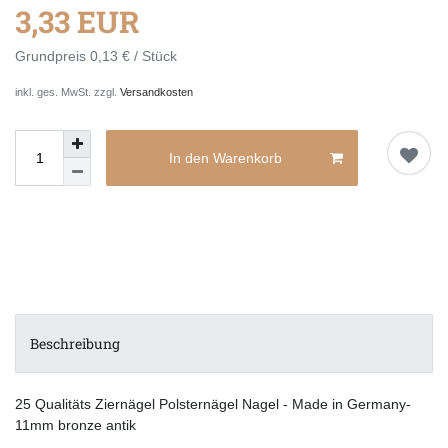
3,33 EUR
Grundpreis
0,13 € / Stück
inkl. ges. MwSt. zzgl.
Versandkosten
In den Warenkorb
Beschreibung
25 Qualitäts Ziernägel Polsternägel Nagel - Made in Germany-
11mm bronze antik