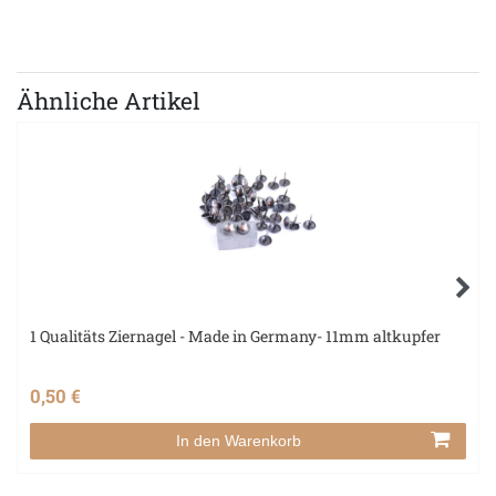
Ähnliche Artikel
1 Qualitäts Ziernagel - Made in Germany- 11mm altkupfer
0,50 €
In den Warenkorb