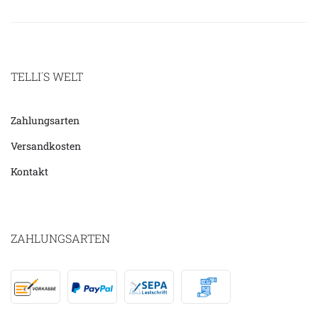
TELLI´S WELT
Zahlungsarten
Versandkosten
Kontakt
ZAHLUNGSARTEN