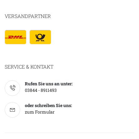
VERSANDPARTNER
SERVICE & KONTAKT
Rufen Sie uns an unter:
03844 - 8911493
oder schreiben Sie uns:
zum Formular