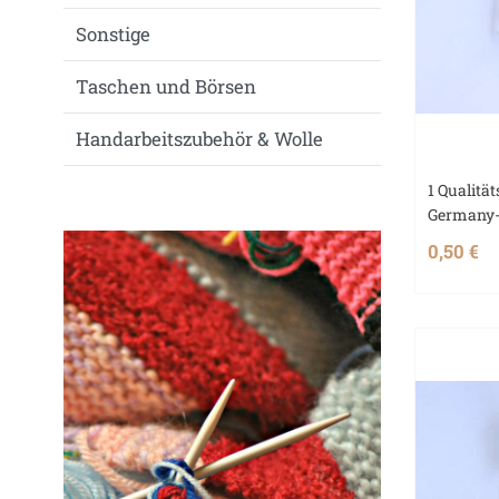
Sonstige
Taschen und Börsen
Handarbeitszubehör & Wolle
1 Qualität
Germany-
0,50 €