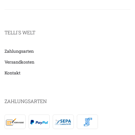
TELLI´S WELT
Zahlungsarten
Versandkosten
Kontakt
ZAHLUNGSARTEN