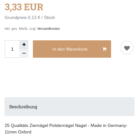
3,33 EUR
Grundpreis
0,13 € / Stück
inkl. ges. MwSt. zzgl.
Versandkosten
In den Warenkorb
Beschreibung
25 Qualitäts Ziernägel Polsternägel Nagel - Made in Germany-
11mm Oxford