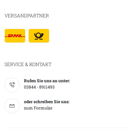
VERSANDPARTNER
SERVICE & KONTAKT
Rufen Sie uns an unter:
03844 - 8911493
oder schreiben Sie uns:
zum Formular