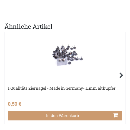
Ähnliche Artikel
1 Qualitäts Ziernagel - Made in Germany- 11mm altkupfer
0,50 €
In den Warenkorb