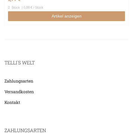
2
Stück
| 0,88 € / Stück
Artikel anzeigen
TELLI´S WELT
Zahlungsarten
Versandkosten
Kontakt
ZAHLUNGSARTEN