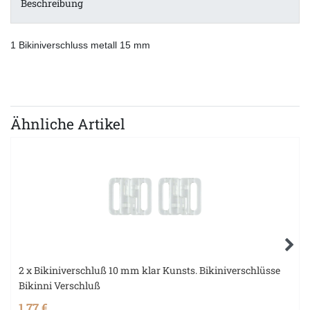
Beschreibung
1 Bikiniverschluss metall 15 mm
Ähnliche Artikel
2 x Bikiniverschluß 10 mm klar Kunsts. Bikiniverschlüsse
Bikinni Verschluß
1,77 €