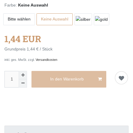
Farbe:
Keine Auswahl
Bitte wählen
Keine Auswahl
1,44 EUR
Grundpreis
1,44 € / Stück
inkl. ges. MwSt. zzgl.
Versandkosten
In den Warenkorb