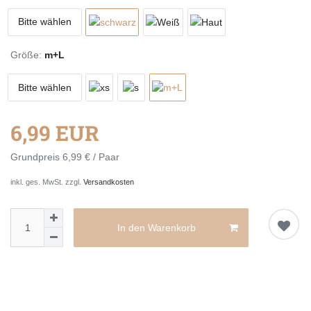
Bitte wählen
Größe:
m+L
Bitte wählen
6,99 EUR
Grundpreis
6,99 € / Paar
inkl. ges. MwSt. zzgl.
Versandkosten
In den Warenkorb