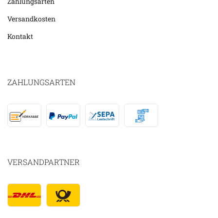
Zahlungsarten
Versandkosten
Kontakt
ZAHLUNGSARTEN
VERSANDPARTNER