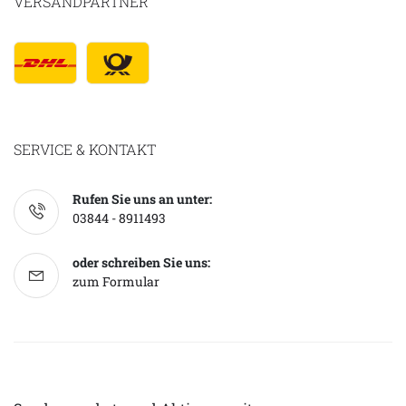
VERSANDPARTNER
SERVICE & KONTAKT
Rufen Sie uns an unter:
03844 - 8911493
oder schreiben Sie uns:
zum Formular