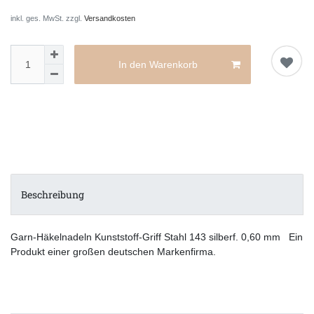
inkl. ges. MwSt. zzgl.
Versandkosten
In den Warenkorb
Beschreibung
Garn-Häkelnadeln Kunststoff-Griff Stahl 143 silberf. 0,60 mm Ein
Produkt einer großen deutschen Markenfirma.