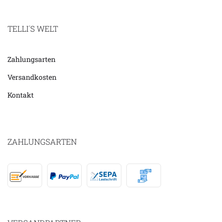
TELLI´S WELT
Zahlungsarten
Versandkosten
Kontakt
ZAHLUNGSARTEN