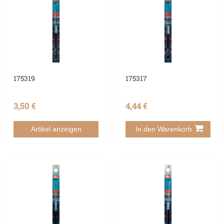
175319
175317
3,50 €
4,44 €
Artikel anzeigen
In den Warenkorb