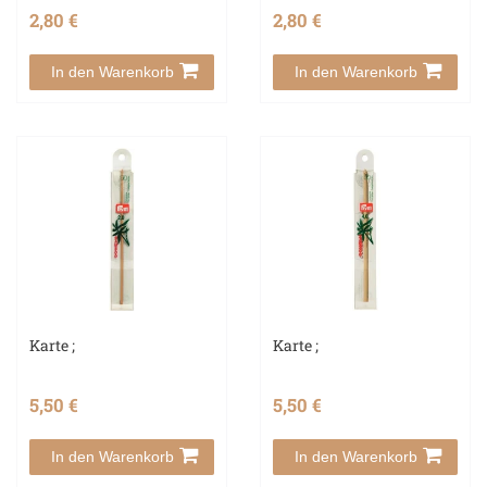
2,80 €
2,80 €
In den Warenkorb
In den Warenkorb
Karte ;
Karte ;
5,50 €
5,50 €
In den Warenkorb
In den Warenkorb