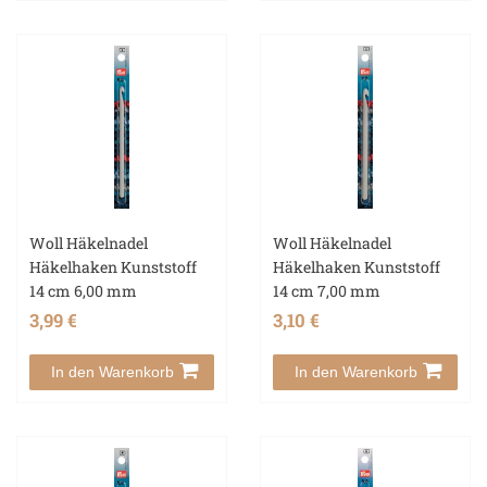
Woll Häkelnadel
Woll Häkelnadel
Häkelhaken Kunststoff
Häkelhaken Kunststoff
14 cm 6,00 mm
14 cm 7,00 mm
3,99 €
3,10 €
In den Warenkorb
In den Warenkorb