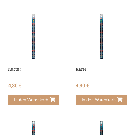
Karte ;
Karte ;
4,30 €
4,30 €
In den Warenkorb
In den Warenkorb