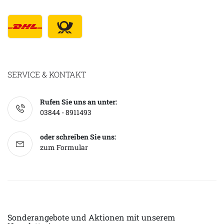
SERVICE & KONTAKT
Rufen Sie uns an unter:
03844 - 8911493
oder schreiben Sie uns:
zum Formular
Sonderangebote und Aktionen mit unserem