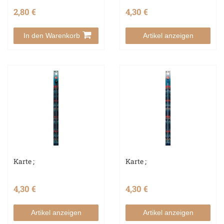
2,80 €
4,30 €
In den Warenkorb
Artikel anzeigen
Karte ;
Karte ;
4,30 €
4,30 €
Artikel anzeigen
Artikel anzeigen