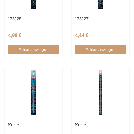
175325
175327
4,99 €
4,44 €
Artikel anzeigen
Artikel anzeigen
Karte ;
Karte ;