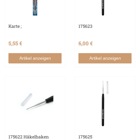
Karte ;
175623
5,55 €
6,00 €
Artikel anzeigen
Artikel anzeigen
175622 Häkelhaken
175625