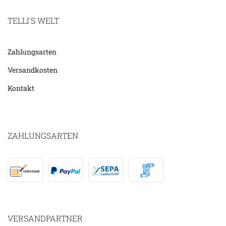
TELLI´S WELT
Zahlungsarten
Versandkosten
Kontakt
ZAHLUNGSARTEN
VERSANDPARTNER