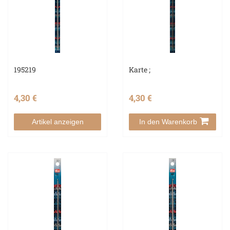
195219
Karte ;
4,30 €
4,30 €
Artikel anzeigen
In den Warenkorb