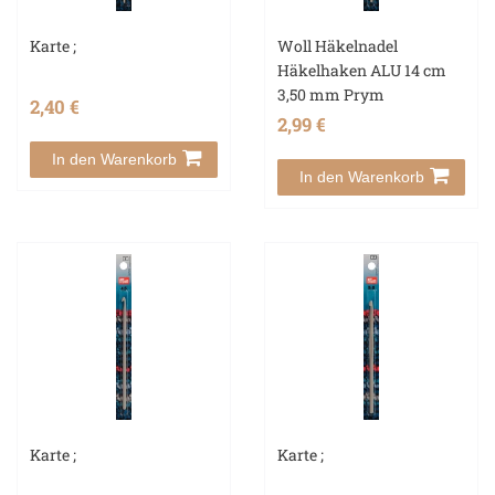
Karte ;
Woll Häkelnadel
Häkelhaken ALU 14 cm
3,50 mm Prym
2,40 €
2,99 €
In den Warenkorb
In den Warenkorb
Karte ;
Karte ;