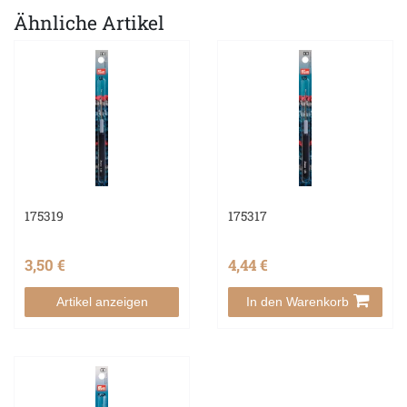
Ähnliche Artikel
175319
175317
3,50 €
4,44 €
Artikel anzeigen
In den Warenkorb