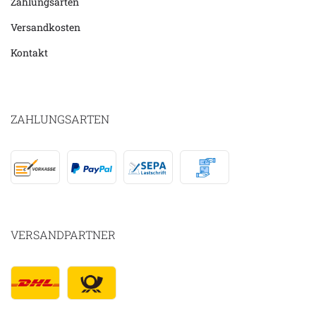
Zahlungsarten
Versandkosten
Kontakt
ZAHLUNGSARTEN
VERSANDPARTNER