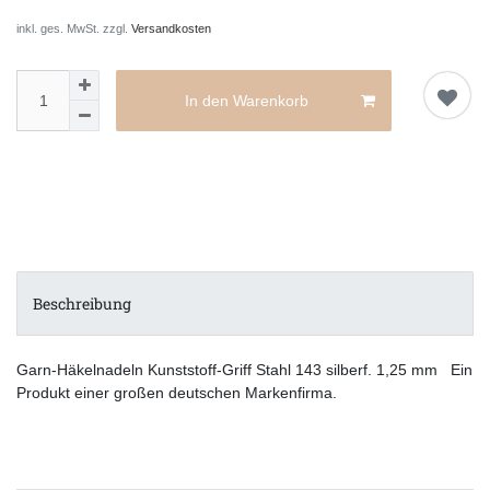
inkl. ges. MwSt. zzgl.
Versandkosten
In den Warenkorb
Beschreibung
Garn-Häkelnadeln Kunststoff-Griff Stahl 143 silberf. 1,25 mm Ein
Produkt einer großen deutschen Markenfirma.