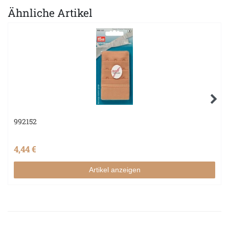
Ähnliche Artikel
992152
4,44 €
Artikel anzeigen