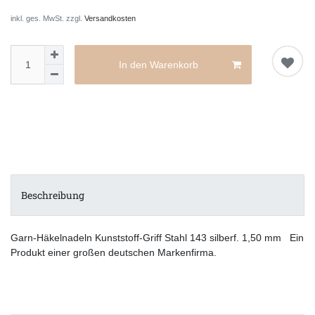
inkl. ges. MwSt. zzgl.
Versandkosten
In den Warenkorb
Beschreibung
Garn-Häkelnadeln Kunststoff-Griff Stahl 143 silberf. 1,50 mm Ein
Produkt einer großen deutschen Markenfirma.