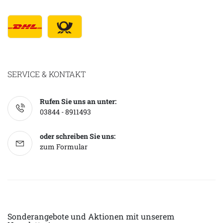
SERVICE & KONTAKT
Rufen Sie uns an unter:
03844 - 8911493
oder schreiben Sie uns:
zum Formular
Sonderangebote und Aktionen mit unserem