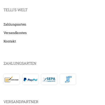
TELLI´S WELT
Zahlungsarten
Versandkosten
Kontakt
ZAHLUNGSARTEN
VERSANDPARTNER