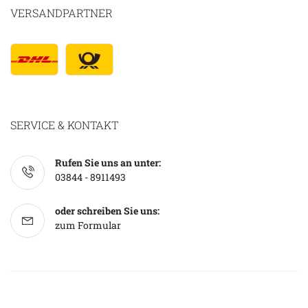
VERSANDPARTNER
SERVICE & KONTAKT
Rufen Sie uns an unter:
03844 - 8911493
oder schreiben Sie uns:
zum Formular