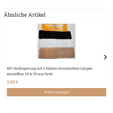
Ähnliche Artikel
BH-Verlängerung mit 2 Haken verschiedene Längen
einstellbar 30 & 35 mm breit
2,99 €
Artikel anzeigen