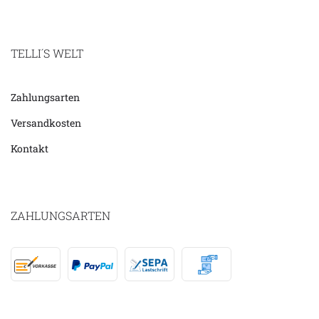
TELLI´S WELT
Zahlungsarten
Versandkosten
Kontakt
ZAHLUNGSARTEN