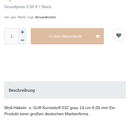
Grundpreis
3,50 € / Stück
inkl. ges. MwSt. zzgl.
Versandkosten
In den Warenkorb
Beschreibung
Woll-Häkeln. o. Griff Kunststoff 032 grau 14 cm 8,00 mm Ein
Produkt einer großen deutschen Markenfirma.