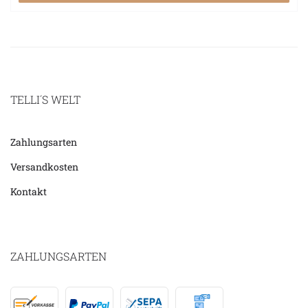
TELLI´S WELT
Zahlungsarten
Versandkosten
Kontakt
ZAHLUNGSARTEN