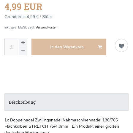
4,99 EUR
Grundpreis
4,99 € / Stück
inkl. ges. MwSt. zzgl.
Versandkosten
In den Warenkorb
Beschreibung
1x Doppelnadel Zwillingsnadel Nähmaschinennadel 130/705
Flachkolben STRETCH 75/4,0mm Ein Produkt einer großen
deutschen Markenfirma.