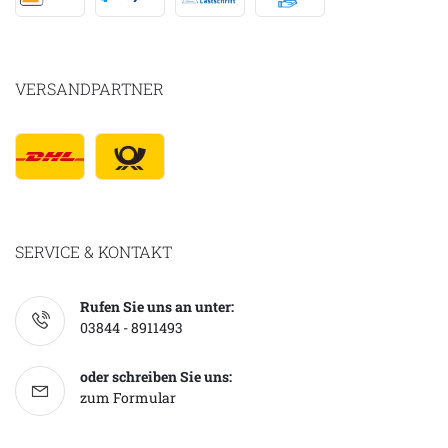
VERSANDPARTNER
SERVICE & KONTAKT
Rufen Sie uns an unter:
03844 - 8911493
oder schreiben Sie uns:
zum Formular