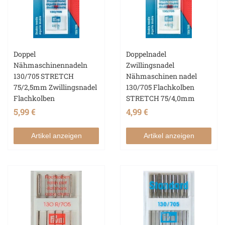
Doppel
Doppelnadel
Nähmaschinennadeln
Zwillingsnadel
130/705 STRETCH
Nähmaschinen nadel
75/2,5mm Zwillingsnadel
130/705 Flachkolben
Flachkolben
STRETCH 75/4,0mm
5,99 €
4,99 €
Artikel anzeigen
Artikel anzeigen