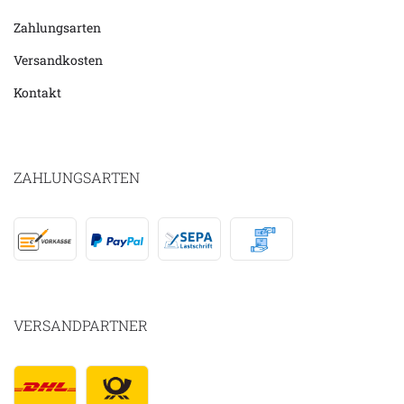
Zahlungsarten
Versandkosten
Kontakt
ZAHLUNGSARTEN
VERSANDPARTNER