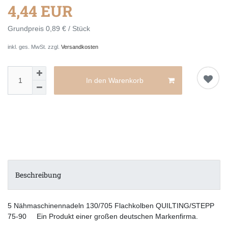
4,44 EUR
Grundpreis
0,89 € / Stück
inkl. ges. MwSt. zzgl.
Versandkosten
In den Warenkorb
Beschreibung
5 Nähmaschinennadeln 130/705 Flachkolben QUILTING/STEPP
75-90 Ein Produkt einer großen deutschen Markenfirma.