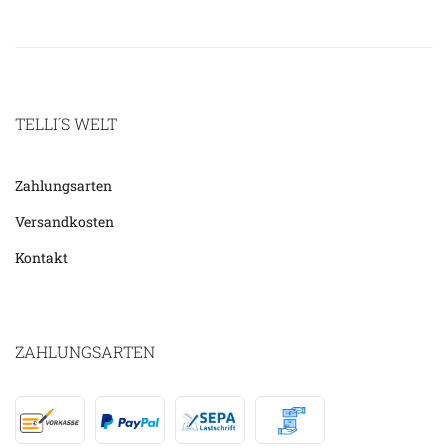
TELLI´S WELT
Zahlungsarten
Versandkosten
Kontakt
ZAHLUNGSARTEN