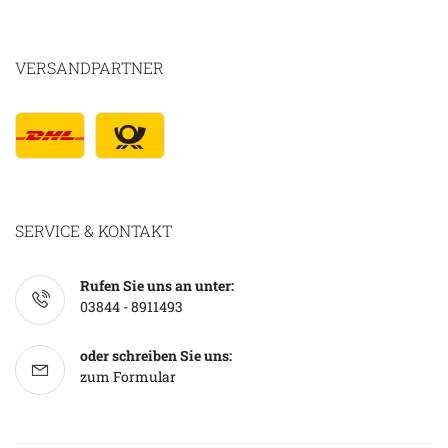
VERSANDPARTNER
SERVICE & KONTAKT
Rufen Sie uns an unter:
03844 - 8911493
oder schreiben Sie uns:
zum Formular