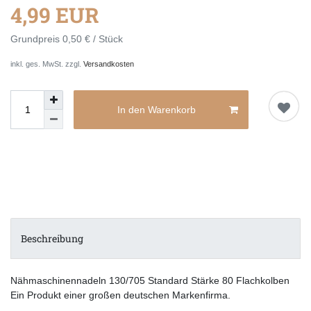
4,99 EUR
Grundpreis
0,50 € / Stück
inkl. ges. MwSt. zzgl.
Versandkosten
In den Warenkorb
Beschreibung
Nähmaschinennadeln 130/705 Standard Stärke 80 Flachkolben
Ein Produkt einer großen deutschen Markenfirma.