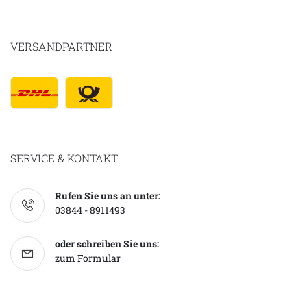
VERSANDPARTNER
SERVICE & KONTAKT
Rufen Sie uns an unter:
03844 - 8911493
oder schreiben Sie uns:
zum Formular