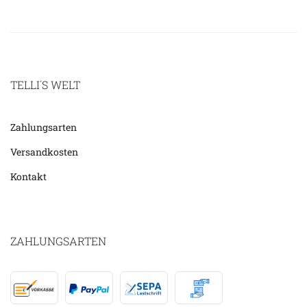
TELLI´S WELT
Zahlungsarten
Versandkosten
Kontakt
ZAHLUNGSARTEN