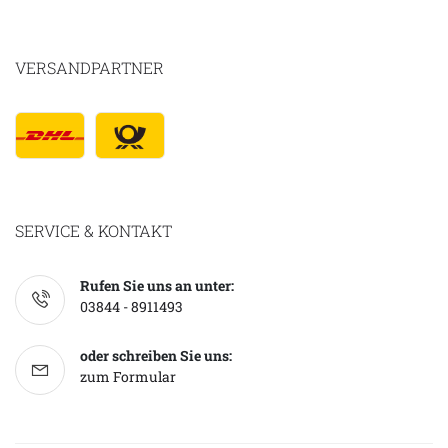
VERSANDPARTNER
SERVICE & KONTAKT
Rufen Sie uns an unter:
03844 - 8911493
oder schreiben Sie uns:
zum Formular