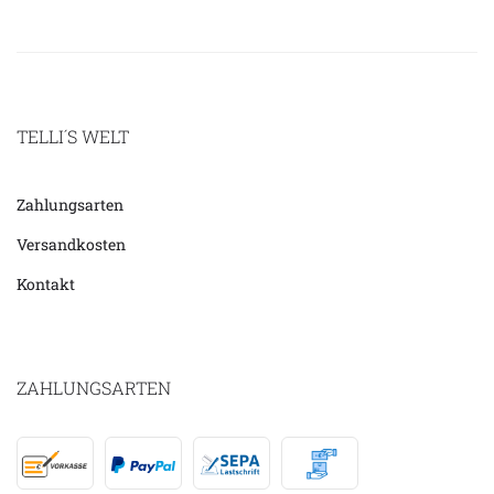
TELLI´S WELT
Zahlungsarten
Versandkosten
Kontakt
ZAHLUNGSARTEN