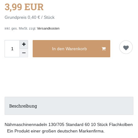
3,99 EUR
Grundpreis
0,40 € / Stück
inkl. ges. MwSt. zzgl.
Versandkosten
In den Warenkorb
Beschreibung
Nähmaschinennadeln 130/705 Standard 60 10 Stück Flachkolben
Ein Produkt einer großen deutschen Markenfirma.