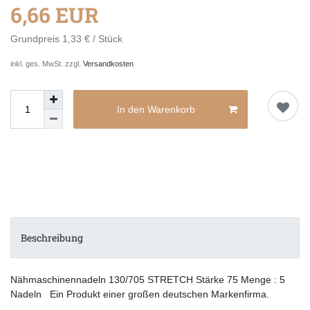
6,66 EUR
Grundpreis
1,33 € / Stück
inkl. ges. MwSt. zzgl.
Versandkosten
In den Warenkorb
Beschreibung
Nähmaschinennadeln 130/705 STRETCH Stärke 75 Menge : 5
Nadeln Ein Produkt einer großen deutschen Markenfirma.