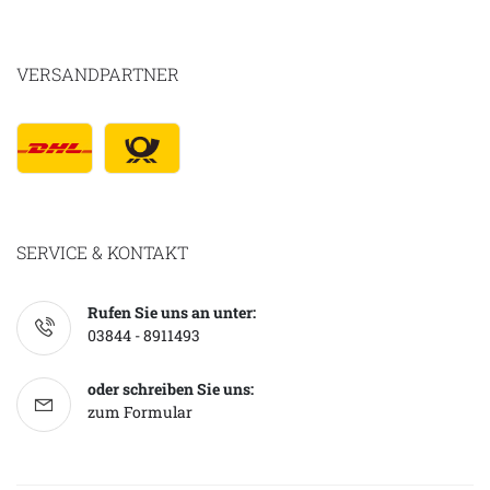
VERSANDPARTNER
SERVICE & KONTAKT
Rufen Sie uns an unter:
03844 - 8911493
oder schreiben Sie uns:
zum Formular