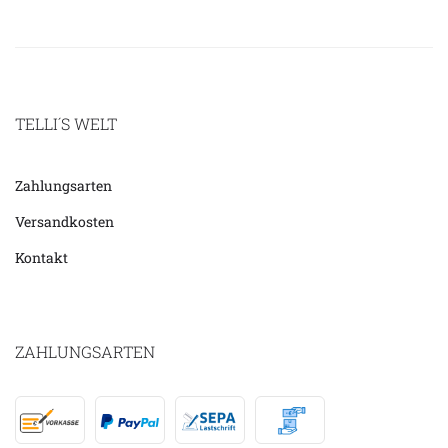
TELLI´S WELT
Zahlungsarten
Versandkosten
Kontakt
ZAHLUNGSARTEN