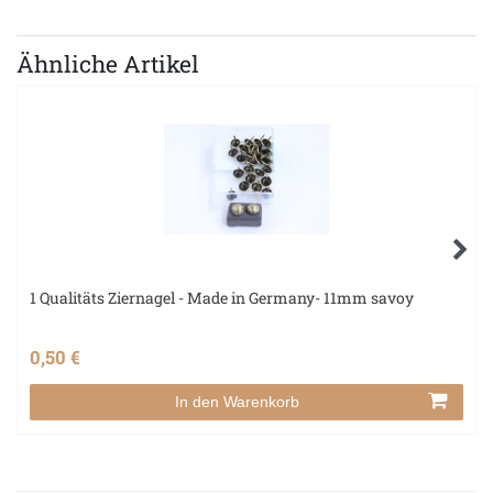
Ähnliche Artikel
1 Qualitäts Ziernagel - Made in Germany- 11mm savoy
0,50 €
In den Warenkorb