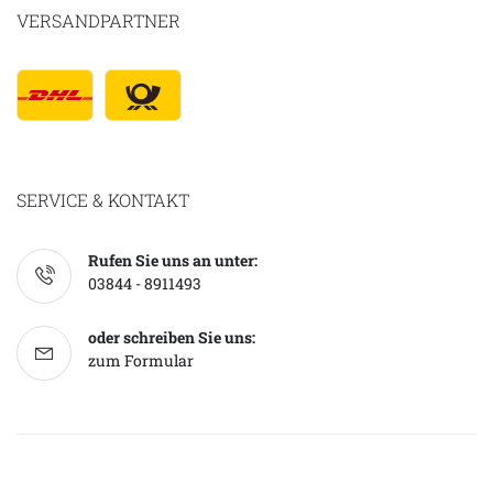
VERSANDPARTNER
SERVICE & KONTAKT
Rufen Sie uns an unter:
03844 - 8911493
oder schreiben Sie uns:
zum Formular