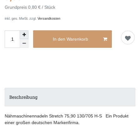
Grundpreis
0,80 € / Stück
inkl. ges. MwSt. zzgl.
Versandkosten
In den Warenkorb
Beschreibung
Nähmaschinennadeln Stretch 75,90 130/705 H-S Ein Produkt
einer großen deutschen Markenfirma.