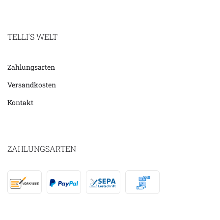
TELLI´S WELT
Zahlungsarten
Versandkosten
Kontakt
ZAHLUNGSARTEN