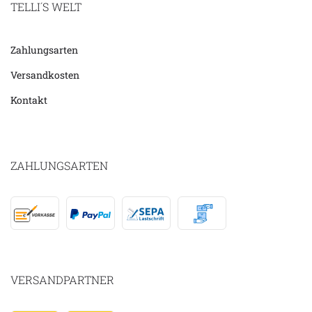
TELLI´S WELT
Zahlungsarten
Versandkosten
Kontakt
ZAHLUNGSARTEN
VERSANDPARTNER