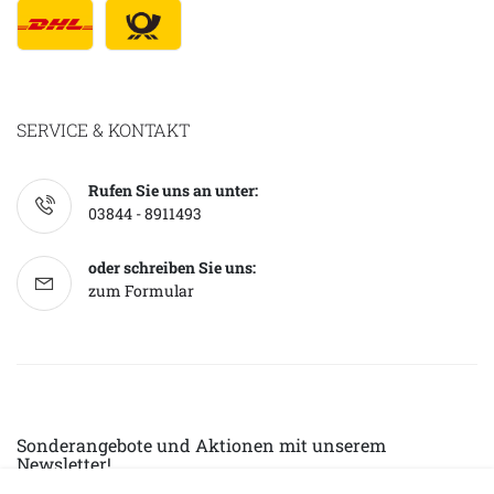
SERVICE & KONTAKT
Rufen Sie uns an unter:
03844 - 8911493
oder schreiben Sie uns:
zum Formular
Sonderangebote und Aktionen mit unserem
Newsletter!