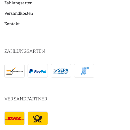
Zahlungsarten
Versandkosten
Kontakt
ZAHLUNGSARTEN
VERSANDPARTNER