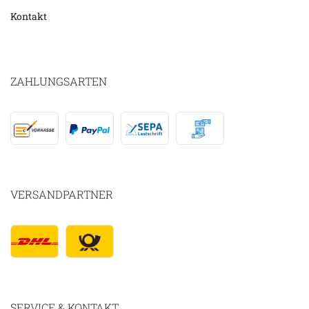
Kontakt
ZAHLUNGSARTEN
VERSANDPARTNER
SERVICE & KONTAKT