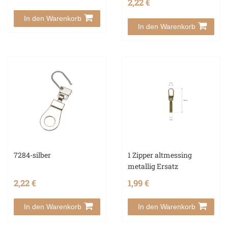
2,22 €
In den Warenkorb
In den Warenkorb
7284-silber
1 Zipper altmessing
metallig Ersatz
2,22 €
1,99 €
In den Warenkorb
In den Warenkorb