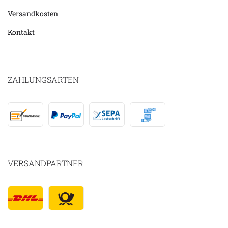
Versandkosten
Kontakt
ZAHLUNGSARTEN
VERSANDPARTNER