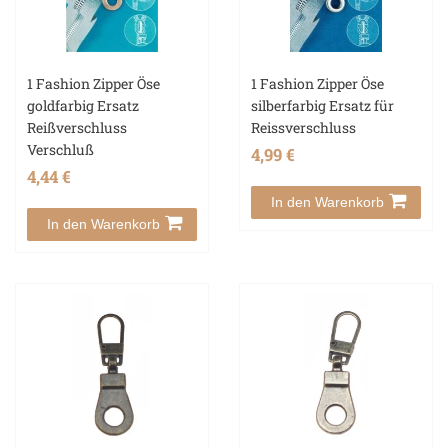
1 Fashion Zipper Öse
1 Fashion Zipper Öse
goldfarbig Ersatz
silberfarbig Ersatz für
Reißverschluss
Reissverschluss
Verschluß
4,99 €
4,44 €
In den Warenkorb
In den Warenkorb